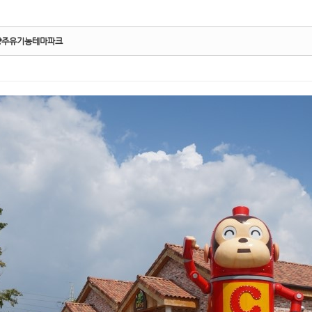
5, 스케치북5
5, 스케치북5
5, 스케치북5
5, 스케치북5
 남양주유기농테마파크