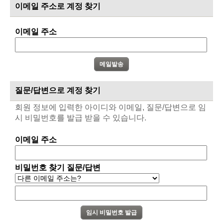
이메일 주소로 계정 찾기
이메일 주소
질문/답변으로 계정 찾기
회원 정보에 입력한 아이디와 이메일, 질문/답변으로 임
시 비밀번호를 발급 받을 수 있습니다.
이메일 주소
비밀번호 찾기 질문/답변