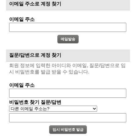
이메일 주소로 계정 찾기
이메일 주소
질문/답변으로 계정 찾기
회원 정보에 입력한 아이디와 이메일, 질문/답변으로 임
시 비밀번호를 발급 받을 수 있습니다.
이메일 주소
비밀번호 찾기 질문/답변