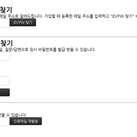
 찾기
일 주소로 알려드립니다. 가입할 때 등록한 메일 주소를 입력하고 "ID/PW 찾기"
 찾기
, 질문/답변으로 임시 비밀번호를 발급 받을 수 있습니다.
받을 수 있습니다.