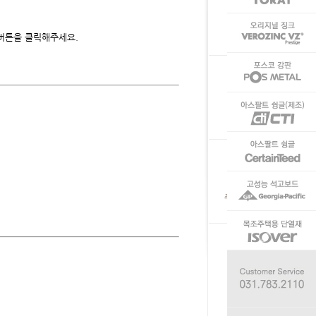
 버튼을 클릭해주세요.