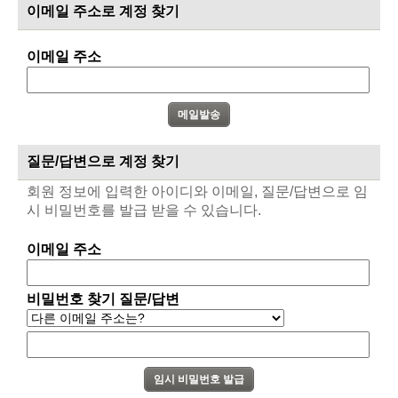
이메일 주소로 계정 찾기
이메일 주소
질문/답변으로 계정 찾기
회원 정보에 입력한 아이디와 이메일, 질문/답변으로 임
시 비밀번호를 발급 받을 수 있습니다.
이메일 주소
비밀번호 찾기 질문/답변