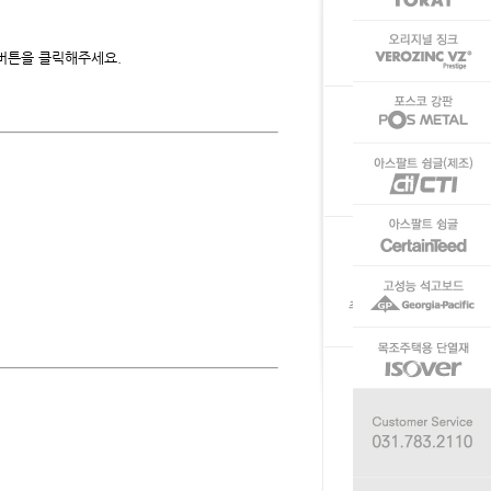
 버튼을 클릭해주세요.