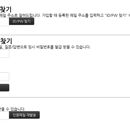
 찾기
일 주소로 알려드립니다. 가입할 때 등록한 메일 주소를 입력하고 "ID/PW 찾기"
 찾기
, 질문/답변으로 임시 비밀번호를 발급 받을 수 있습니다.
받을 수 있습니다.