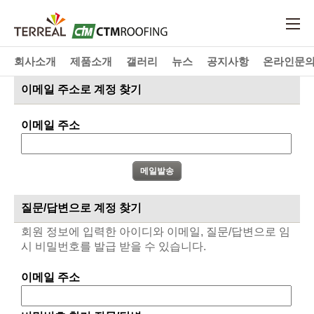
회사소개
제품소개
갤러리
뉴스
공지사항
온라인문
이메일 주소로 계정 찾기
이메일 주소
질문/답변으로 계정 찾기
회원 정보에 입력한 아이디와 이메일, 질문/답변으로 임
시 비밀번호를 발급 받을 수 있습니다.
이메일 주소