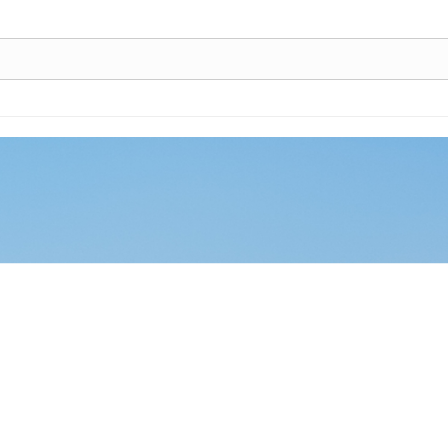
5, 스케치북5
5, 스케치북5
5, 스케치북5
5, 스케치북5