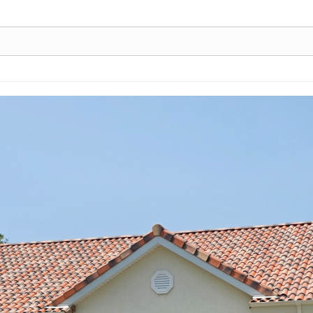
5, 스케치북5
5, 스케치북5
5, 스케치북5
5, 스케치북5